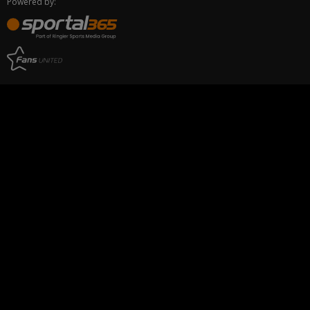
Powered by: