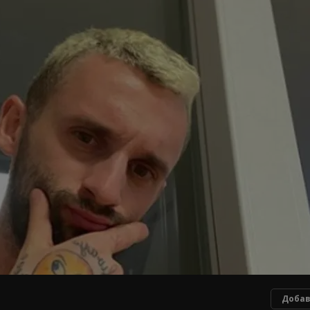
Добав