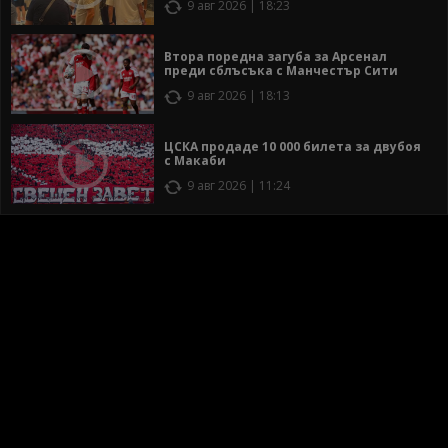
9 авг 2026 | 18:23
Втора поредна загуба за Арсенал
преди сблъсъка с Манчестър Сити
9 авг 2026 | 18:13
ЦСКА продаде 10 000 билета за двубоя
с Макаби
9 авг 2026 | 11:24