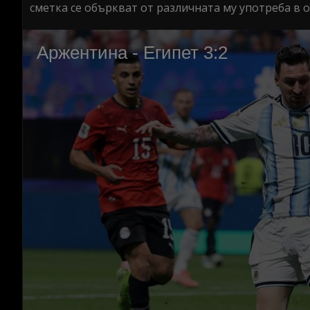
сметка се объркват от различната му употреба в 