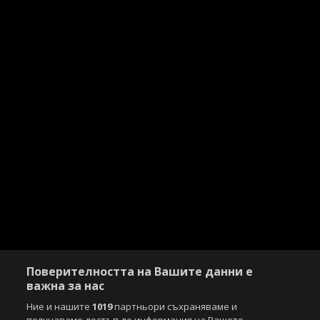
Поверителността на Вашите данни е
важна за нас
Ние и нашите
1019
партньори съхраняваме и