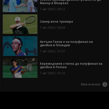
Минор в Монреал
7 авг 2026 | 09:12
Синер вече тренира
7 авг 2026 | 06:04
Антъни Генов е на полуфинал на
двойки в Пловдив
7 авг 2026 | 01:57
Керемедчиев стигна до полуфинал на
двойки в Полша
7 авг 2026 | 01:23
Виж всички