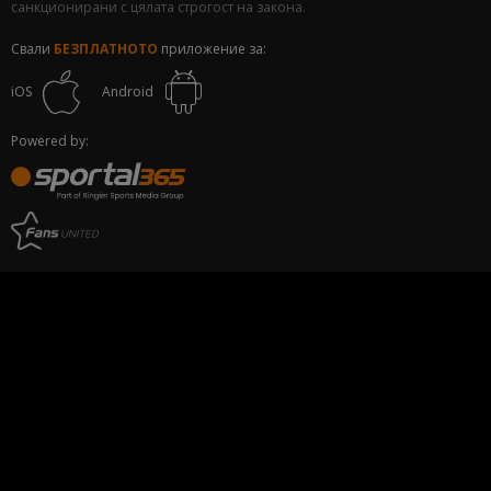
санкционирани с цялата строгост на закона.
Свали
БЕЗПЛАТНОТО
приложение за:
iOS
Android
Powered by: