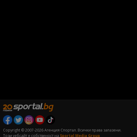
Copyright © 2007-2026 Агенция Спортал. Всички права запазени.
Този уебсайт е собственост на
Sportal Media Group