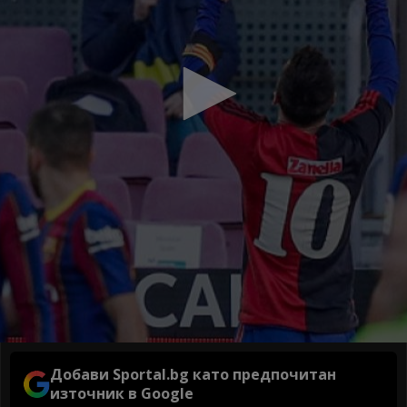
Добави Sportal.bg като предпочитан
източник в Google