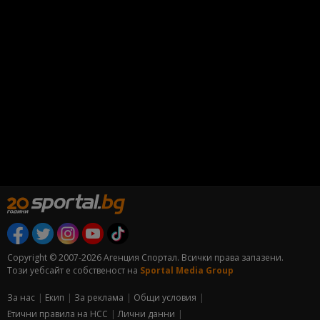
Copyright © 2007-2026 Агенция Спортал. Всички права запазени.
Този уебсайт е собственост на
Sportal Media Group
За нас
Екип
За рекламa
Общи условия
Етични правила на НСС
Лични данни