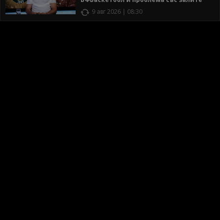
9 авг 2026 | 08:30