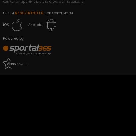
санкционирани с цялата строгост на закона.
Свали
БЕЗПЛАТНОТО
приложение за:
iOS
Android
Powered by: