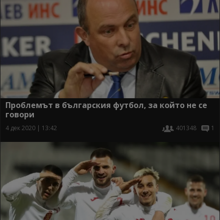
Проблемът в българския футбол, за който не се
говори
4 дек 2020 | 13:42
401348
1