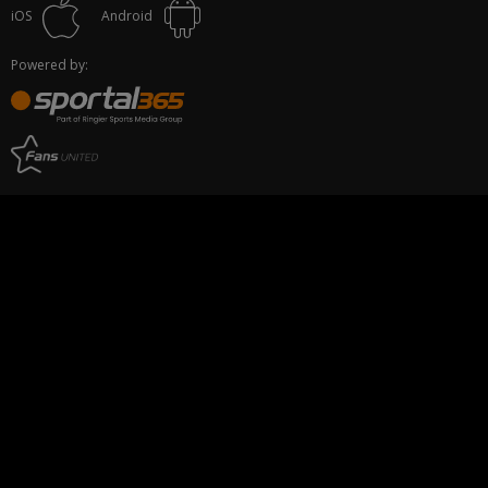
iOS
Android
Powered by: