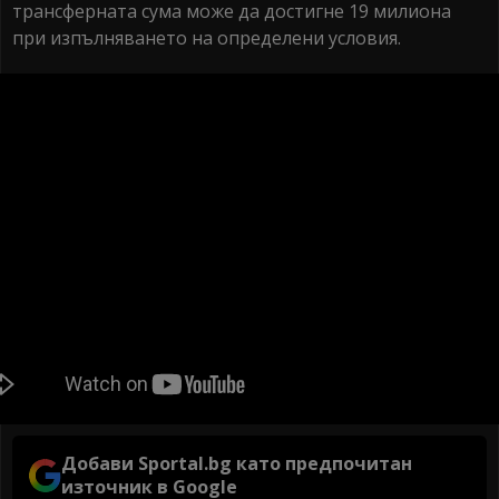
трансферната сума може да достигне 19 милиона
при изпълняването на определени условия.
Добави Sportal.bg като предпочитан
източник в Google