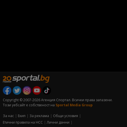
Copyright © 2007-2026 Агенция Спортал. Всички права запазени.
Този уебсайт е собственост на
Sportal Media Group
За нас
Екип
За рекламa
Общи условия
Етични правила на НСС
Лични данни