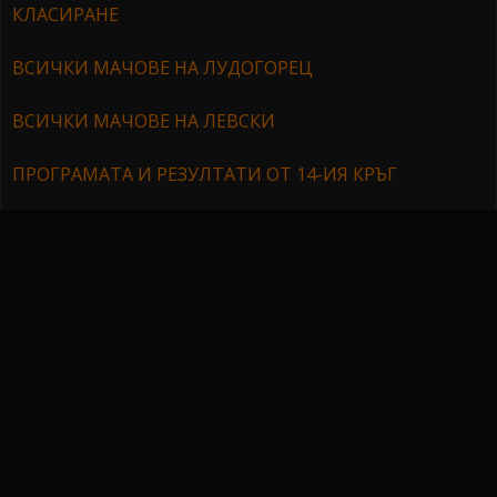
КЛАСИРАНЕ
ВСИЧКИ МАЧОВЕ НА ЛУДОГОРЕЦ
ВСИЧКИ МАЧОВЕ НА ЛЕВСКИ
ПРОГРАМАТА И РЕЗУЛТАТИ ОТ 14-ИЯ КРЪГ