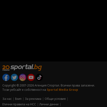
Copyright © 2007-2026 Агенция Спортал. Всички права запазени.
Този уебсайт е собственост на
Sportal Media Group
За нас
Екип
За рекламa
Общи условия
Етични правила на НСС
Лични данни