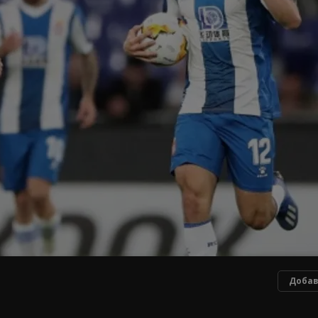
Добав