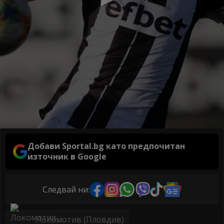
Добави Sportal.bg като предпочитан
източник в Google
Следвай ни:
Локомотив (Пловдив)