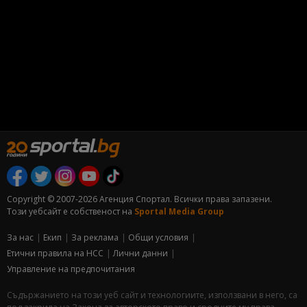
Copyright © 2007-2026 Агенция Спортал. Всички права запазени.
Този уебсайт е собственост на
Sportal Media Group
За нас
Екип
За рекламa
Общи условия
Етични правила на НСС
Лични данни
Управление на предпочитания
Съдържанието на този уеб сайт и технологиите, използвани в него, са