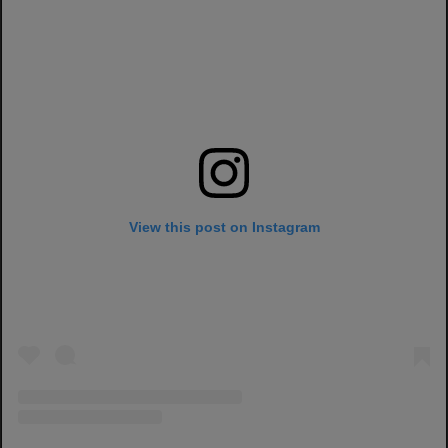
View this post on Instagram