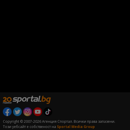
Copyright © 2007-2026 Агенция Спортал. Всички права запазени.
Този уебсайт е собственост на
Sportal Media Group