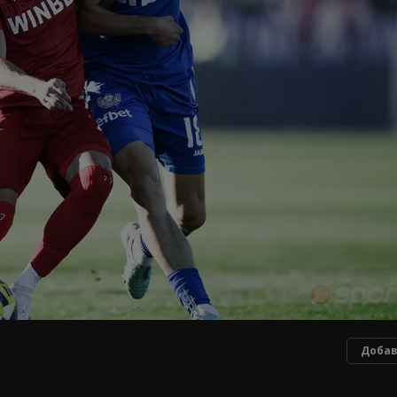
Добав