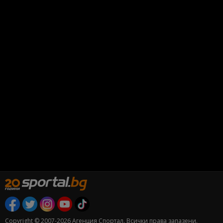
Copyright © 2007-2026 Агенция Спортал. Всички права запазени.