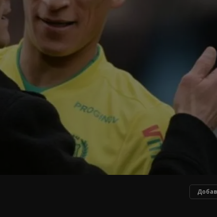
Добав