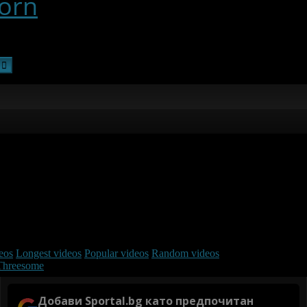
Добави Sportal.bg като предпочитан