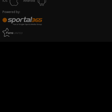
iOS
Android
Powered by: