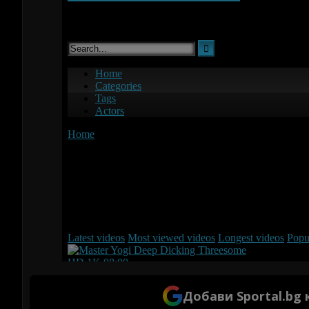
Добави Sportal.bg