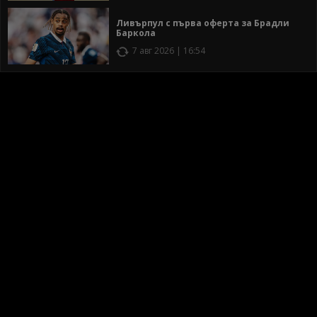
Ливърпул с първа оферта за Брадли
Баркола
7 авг 2026 | 16:54