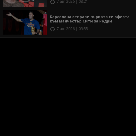
7 авг 2026 | 08:21
Барселона отправи първата си оферта
към Манчестър Сити за Родри
7 авг 2026 | 09:55