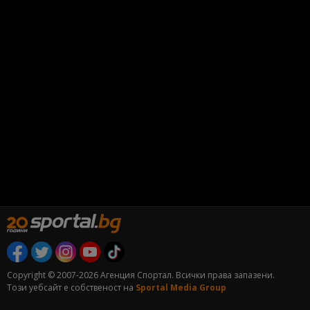
Copyright © 2007-2026 Агенция Спортал. Всички права запазени.
Този уебсайт е собственост на
Sportal Media Group