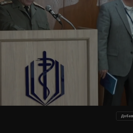
Добав