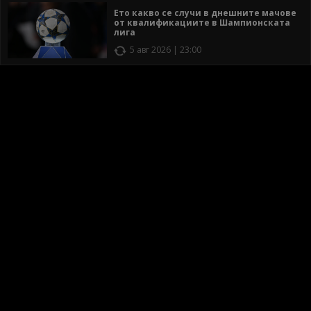
Ето какво се случи в днешните мачове
от квалификациите в Шампионската
лига
5 авг 2026 | 23:00