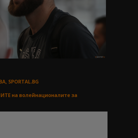
А, SPORTAL.BG
ИТЕ на волейнационалите за