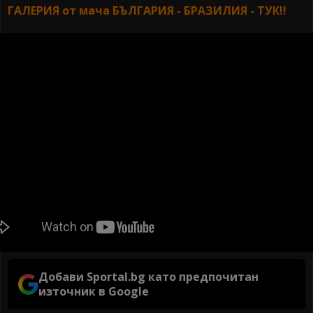
ГАЛЕРИЯ от мача БЪЛГАРИЯ - БРАЗИЛИЯ - ТУК!!
Добави Sportal.bg като предпочитан
източник в Google