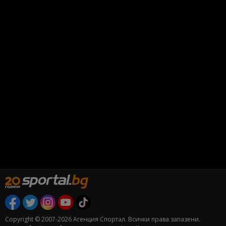
Copyright © 2007-2026 Агенция Спортал. Всички права запазени.