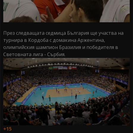
През следващата седмица България ще участва на
турнира в Кордоба с домакина Аржентина,
олимпийския шампион Бразилия и победителя в
Световната лига - Сърбия.
+15