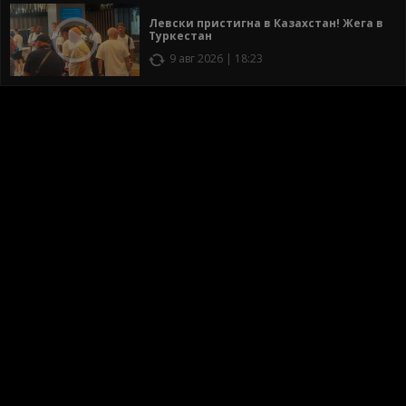
Левски пристигна в Казахстан! Жега в
Туркестан
9 авг 2026 | 18:23