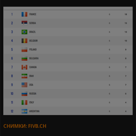
СНИМКИ: FIVB.CH