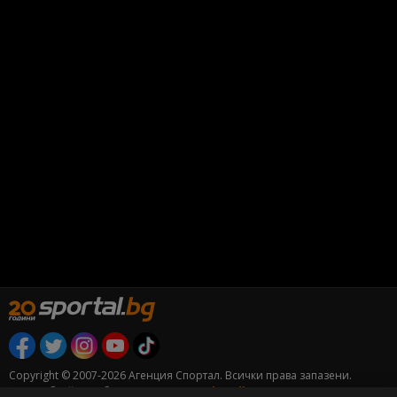
Copyright © 2007-2026 Агенция Спортал. Всички права запазени.
Този уебсайт е собственост на
Sportal Media Group