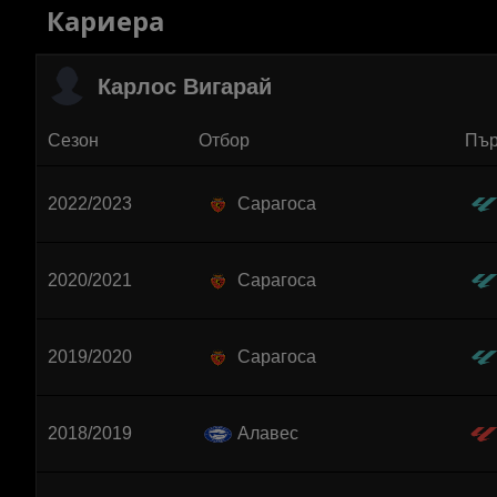
Кариера
Карлос Вигарай
Сезон
Отбор
Пър
2022/2023
Сарагоса
2020/2021
Сарагоса
2019/2020
Сарагоса
2018/2019
Алавес