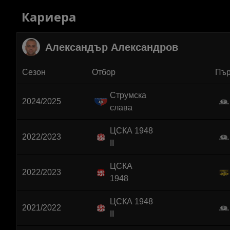
Кариера
Александър Александров
Сезон
Отбор
Пър
Струмска
2024/2025
слава
ЦСКА 1948
2022/2023
ІІ
ЦСКА
2022/2023
1948
ЦСКА 1948
2021/2022
ІІ