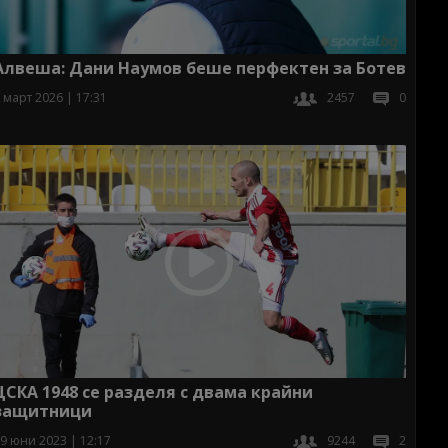
Алвеша: Дани Наумов беше перфектен за Ботев
 март 2026 | 17:31
2457
0
ЦСКА 1948 се разделя с двама крайни
защитници
9 юни 2023 | 12:17
9244
2