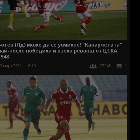
Ботев (Пд) може да се усмихне! "Канарчетата"
най-после победиха и взеха реванш от ЦСКА
1948
3 март 2021 | 16:10
27348
1