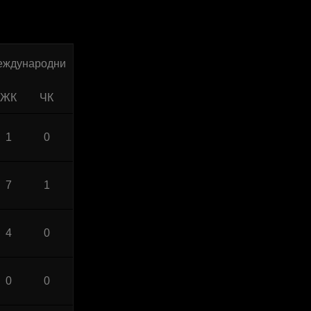
еждународни
ЖК
ЧК
1
0
7
1
4
0
0
0