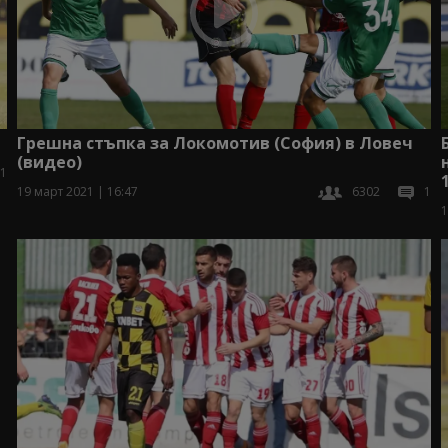
Грешна стъпка за Локомотив (София) в Ловеч
(видео)
1
19 март 2021 | 16:47
6302
1
1