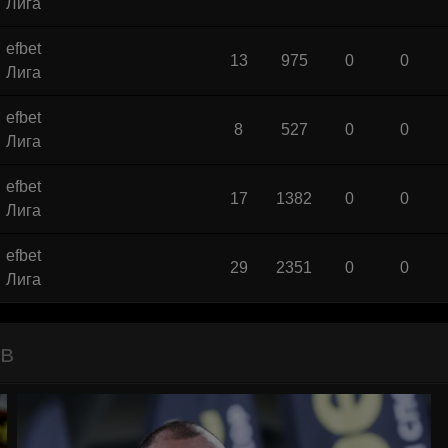
Лига
efbet
13
975
0
0
Лига
efbet
8
527
0
0
Лига
efbet
17
1382
0
0
Лига
efbet
29
2351
0
0
Лига
ов