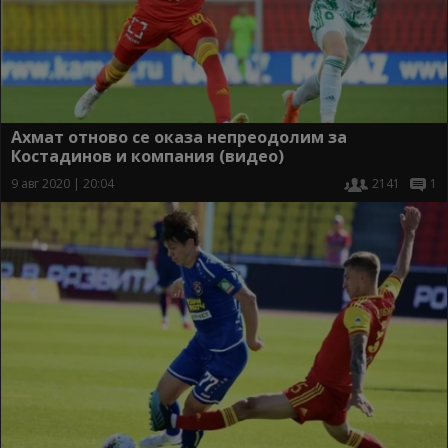
Ахмат отново се оказа непреодолим за
Костадинов и компания (видео)
9 авг 2020 | 20:04
2141
1