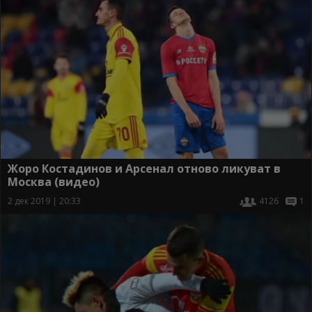
Жоро Костадинов и Арсенал отново ликуват в
Москва (видео)
2 дек 2019 | 20:33
4126
1