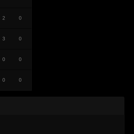
2
0
3
0
0
0
0
0