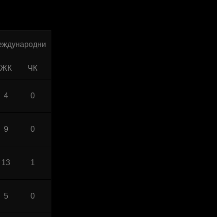
еждународни
ЖК
ЧК
4
0
9
0
13
1
5
0