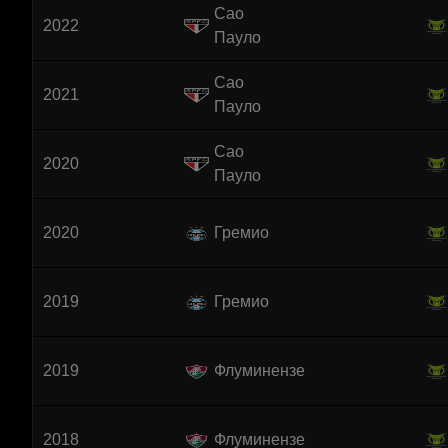
Сао
2022
Пауло
Сао
2021
Пауло
Сао
2020
Пауло
2020
Гремио
2019
Гремио
2019
Флуминензе
2018
Флуминензе