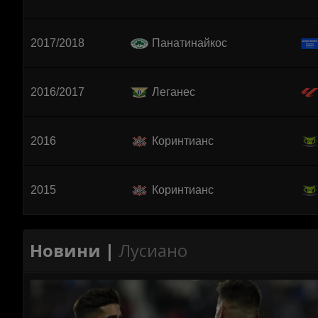
2017/2018
Панатинайкос
2016/2017
Леганес
2016
Коринтианс
2015
Коринтианс
Новини |
Лусиано