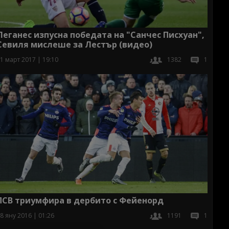
Леганес изпусна победата на "Санчес Писхуан",
Севиля мислеше за Лестър (видео)
1 март 2017 | 19:10
1382
1
ПСВ триумфира в дербито с Фейенорд
8 яну 2016 | 01:26
1191
1