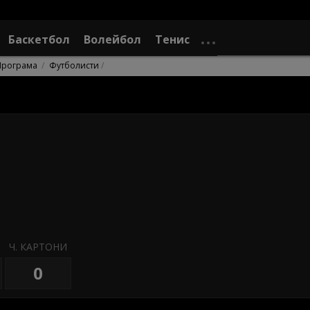
Баскетбол
Волейбол
Тенис
Програма
Футболисти
Ч. КАРТОНИ
0