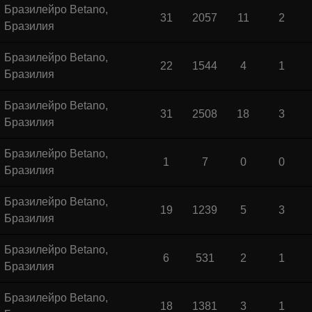
Бразилейро Betano,
31
2057
11
2
Бразилия
Бразилейро Betano,
22
1544
4
1
Бразилия
Бразилейро Betano,
31
2508
18
3
Бразилия
Бразилейро Betano,
1
7
0
0
Бразилия
Бразилейро Betano,
19
1239
5
3
Бразилия
Бразилейро Betano,
6
531
2
1
Бразилия
Бразилейро Betano,
18
1381
3
1