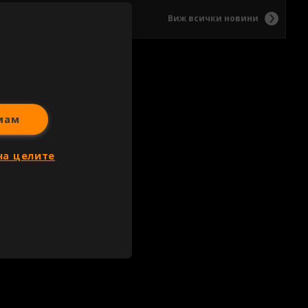
Виж всички новини
мам
на целите