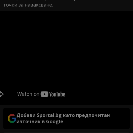
точки за наваксване.
Добави Sportal.bg като предпочитан
източник в Google