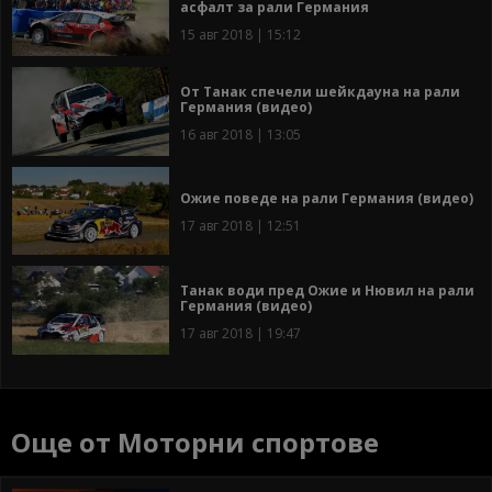
асфалт за рали Германия
15 авг 2018 | 15:12
От Танак спечели шейкдауна на рали
Германия (видео)
16 авг 2018 | 13:05
Ожие поведе на рали Германия (видео)
17 авг 2018 | 12:51
Танак води пред Ожие и Нювил на рали
Германия (видео)
17 авг 2018 | 19:47
Още от Моторни спортове