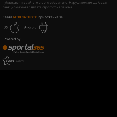
публикувани в сайта, е строго забранено. Нарушителите ще бъдат
санкционирани с цялата строгост на закона.
Свали
БЕЗПЛАТНОТО
приложение за:
iOS
Android
Powered by: