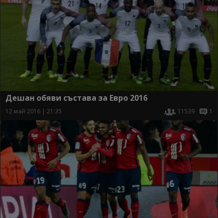
Дешан обяви състава за Евро 2016
12 май 2016 | 21:35
11539
1