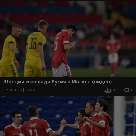
Швеция изненада Русия в Москва (видео)
8 окт 2020 | 20:22
3210
1