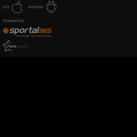
iOS
Android
Powered by: