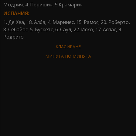
Модрич, 4. Перишич, 9.Крамарич
ИСПАНИЯ:
1. Де Хеа, 18. Алба, 4. Маринес, 15. Рамос, 20. Роберто,
8. Себайос, 5. Бускетс, 6. Саул, 22. Иско, 17. Аспас, 9
Родриго
КЛАСИРАНЕ
МИНУТА ПО МИНУТА