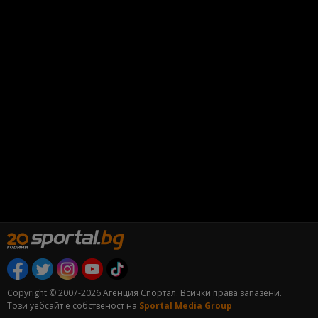
Copyright © 2007-2026 Агенция Спортал. Всички права запазени.
Този уебсайт е собственост на
Sportal Media Group