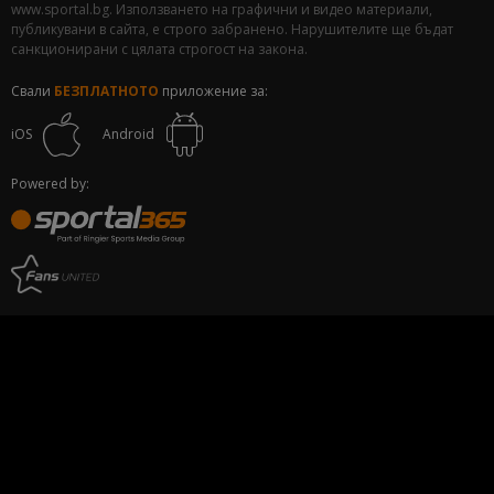
www.sportal.bg. Използването на графични и видео материали,
публикувани в сайта, е строго забранено. Нарушителите ще бъдат
санкционирани с цялата строгост на закона.
Свали
БЕЗПЛАТНОТО
приложение за:
iOS
Android
Powered by: