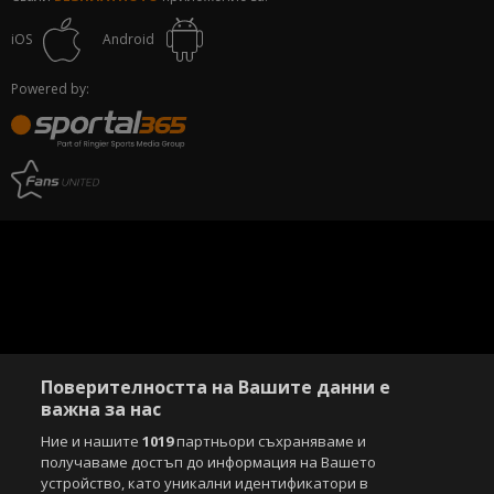
iOS
Android
Powered by:
Поверителността на Вашите данни е
важна за нас
Ние и нашите
1019
партньори съхраняваме и
получаваме достъп до информация на Вашето
устройство, като уникални идентификатори в