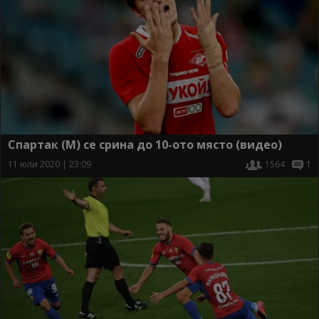
Спартак (М) се срина до 10-ото място (видео)
11 юли 2020 | 23:09
1564
1