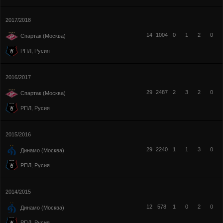
2017/2018
14
1004
0
1
2
0
Спартак (Москва)
РПЛ, Русия
2016/2017
29
2487
2
3
2
0
Спартак (Москва)
РПЛ, Русия
2015/2016
29
2240
1
1
3
0
Динамо (Москва)
РПЛ, Русия
2014/2015
12
578
1
0
2
0
Динамо (Москва)
РПЛ, Русия