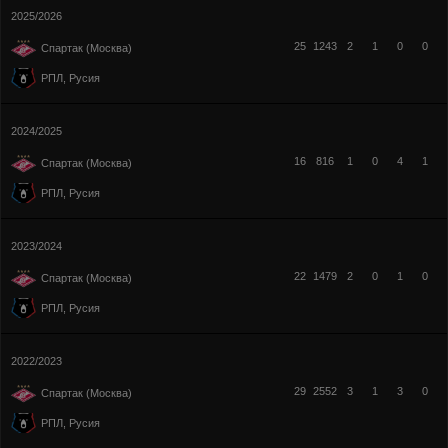
2025/2026
25
1243
2
1
0
0
Спартак (Москва)
РПЛ, Русия
2024/2025
16
816
1
0
4
1
Спартак (Москва)
РПЛ, Русия
2023/2024
22
1479
2
0
1
0
Спартак (Москва)
РПЛ, Русия
2022/2023
29
2552
3
1
3
0
Спартак (Москва)
РПЛ, Русия