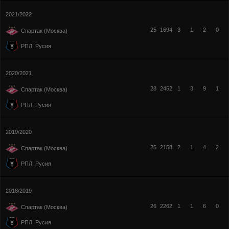
2021/2022
25
1694
3
1
2
0
Спартак (Москва)
РПЛ, Русия
2020/2021
28
2452
1
3
9
1
Спартак (Москва)
РПЛ, Русия
2019/2020
25
2158
2
1
4
2
Спартак (Москва)
РПЛ, Русия
2018/2019
26
2262
1
1
6
0
Спартак (Москва)
РПЛ, Русия