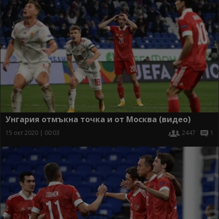
Унгария отмъкна точка и от Москва (видео)
15 окт 2020 | 00:03
2447
1