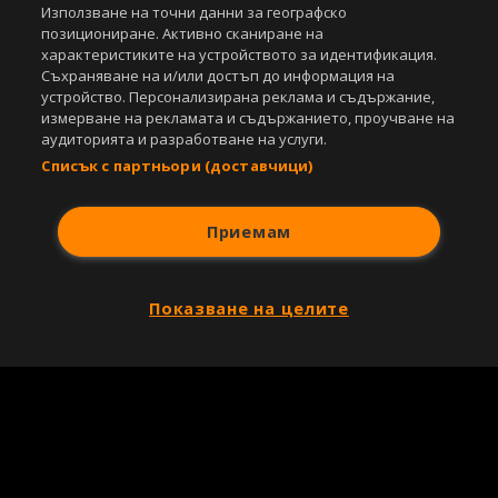
Използване на точни данни за географско
позициониране. Активно сканиране на
характеристиките на устройството за идентификация.
Съхраняване на и/или достъп до информация на
устройство. Персонализирана реклама и съдържание,
измерване на рекламата и съдържанието, проучване на
аудиторията и разработване на услуги.
Списък с партньори (доставчици)
Приемам
Показване на целите