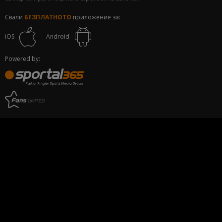
Свали
БЕЗПЛАТНОТО
приложение за:
iOS
Android
Powered by: