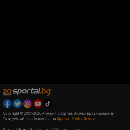
Copyright © 2007-2026 Агенция Спортал. Всички права запазени.
Този уебсайт е собственост на
Sportal Media Group
За нас
Екип
За рекламa
Общи условия